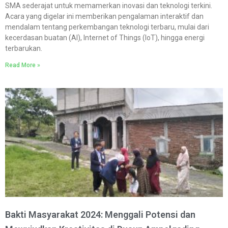
SMA sederajat untuk memamerkan inovasi dan teknologi terkini.
Acara yang digelar ini memberikan pengalaman interaktif dan
mendalam tentang perkembangan teknologi terbaru, mulai dari
kecerdasan buatan (AI), Internet of Things (IoT), hingga energi
terbarukan.
Read More »
Bakti Masyarakat 2024: Menggali Potensi dan