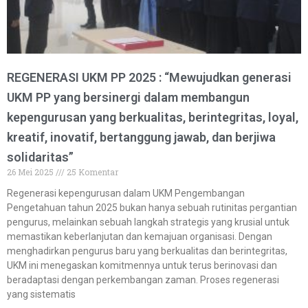
REGENERASI UKM PP 2025 : “Mewujudkan generasi
UKM PP yang bersinergi dalam membangun
kepengurusan yang berkualitas, berintegritas, loyal,
kreatif, inovatif, bertanggung jawab, dan berjiwa
solidaritas”
26 Mei 2025
25 Komentar
Regenerasi kepengurusan dalam UKM Pengembangan
Pengetahuan tahun 2025 bukan hanya sebuah rutinitas pergantian
pengurus, melainkan sebuah langkah strategis yang krusial untuk
memastikan keberlanjutan dan kemajuan organisasi. Dengan
menghadirkan pengurus baru yang berkualitas dan berintegritas,
UKM ini menegaskan komitmennya untuk terus berinovasi dan
beradaptasi dengan perkembangan zaman. Proses regenerasi
yang sistematis