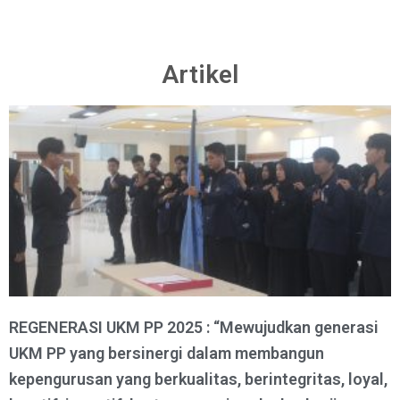
Artikel
REGENERASI UKM PP 2025 : “Mewujudkan generasi
UKM PP yang bersinergi dalam membangun
kepengurusan yang berkualitas, berintegritas, loyal,