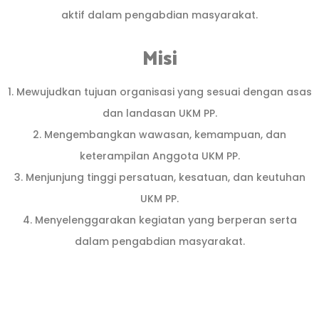
aktif dalam pengabdian masyarakat.
Misi
1. Mewujudkan tujuan organisasi yang sesuai dengan asas
dan landasan UKM PP.
2. Mengembangkan wawasan, kemampuan, dan
keterampilan Anggota UKM PP.
3. Menjunjung tinggi persatuan, kesatuan, dan keutuhan
UKM PP.
4. Menyelenggarakan kegiatan yang berperan serta
dalam pengabdian masyarakat.