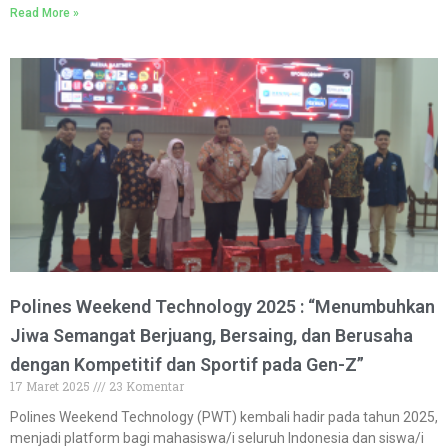
Read More »
Polines Weekend Technology 2025 : “Menumbuhkan
Jiwa Semangat Berjuang, Bersaing, dan Berusaha
dengan Kompetitif dan Sportif pada Gen-Z”
17 Maret 2025
23 Komentar
Polines Weekend Technology (PWT) kembali hadir pada tahun 2025,
menjadi platform bagi mahasiswa/i seluruh Indonesia dan siswa/i